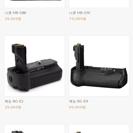
니콘 MB-D80
니콘 MB-D10
25,000원
70,000원
캐논 BG-E2
캐논 BG-E9
25,000원
50,000원