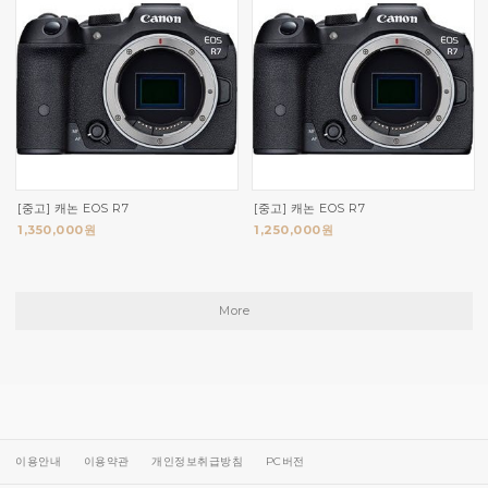
[중고] 캐논 EOS R7
[중고] 캐논 EOS R7
1,350,000원
1,250,000원
More
이용안내
이용약관
개인정보취급방침
PC버전