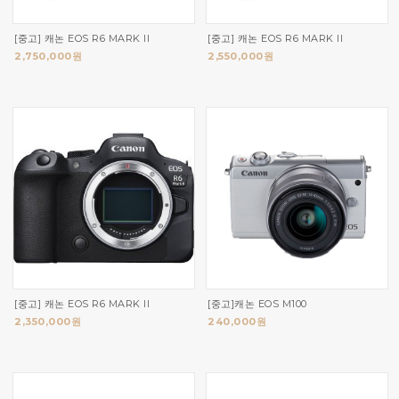
[중고] 캐논 EOS R6 MARK II
[중고] 캐논 EOS R6 MARK II
2,750,000원
2,550,000원
[중고] 캐논 EOS R6 MARK II
[중고]캐논 EOS M100
2,350,000원
240,000원