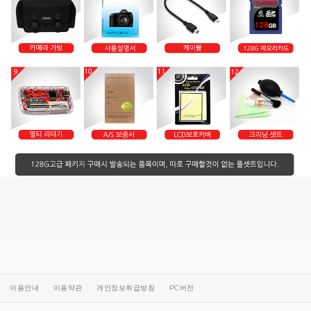
이용안내
이용약관
개인정보취급방침
PC버전