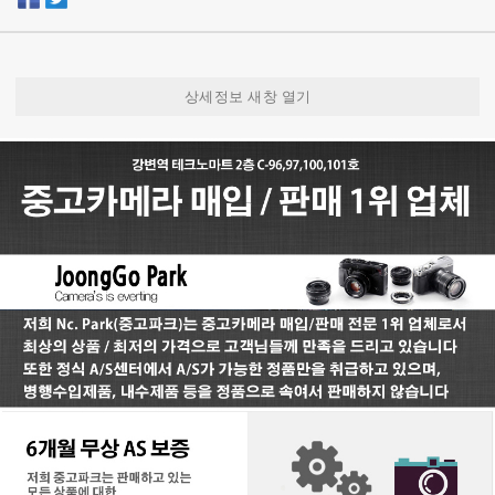
상세정보 새창 열기