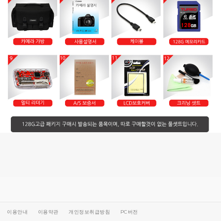
이용안내
이용약관
개인정보취급방침
PC버전