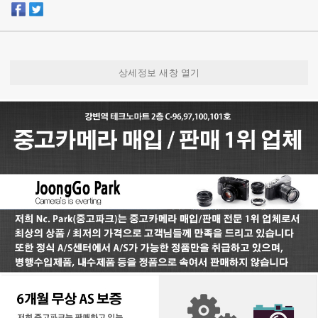
상세정보 새창 열기