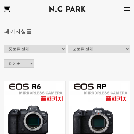
패키지상품