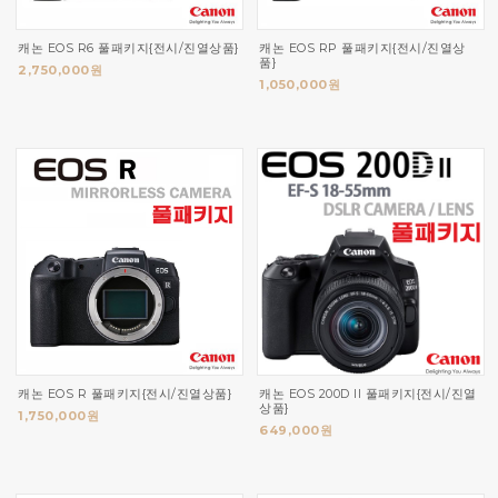
캐논 EOS R6 풀패키지{전시/진열상품}
캐논 EOS RP 풀패키지{전시/진열상
품}
2,750,000원
1,050,000원
캐논 EOS R 풀패키지{전시/진열상품}
캐논 EOS 200D II 풀패키지{전시/진열
상품}
1,750,000원
649,000원