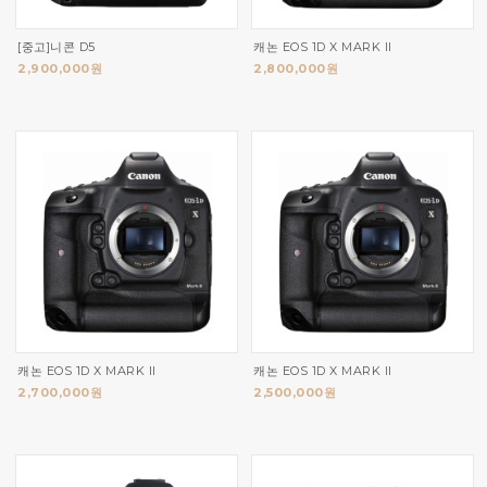
[중고]니콘 D5
캐논 EOS 1D X MARK II
2,900,000원
2,800,000원
캐논 EOS 1D X MARK II
캐논 EOS 1D X MARK II
2,700,000원
2,500,000원