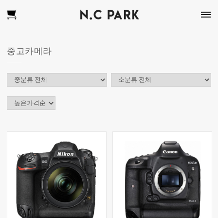
중고카메라