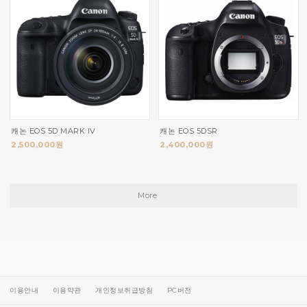
캐논 EOS 5D MARK IV
캐논 EOS 5DSR
2,500,000원
2,400,000원
More
이용안내
이용약관
개인정보취급방침
PC버전